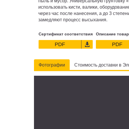
пыль и мусор. Универсальную грунтовку 
использовать кисти, валики, оборудован
через час после нанесения, а до 3 степе
замедляют процесс высыхания.
Сертификат соответствия
Описание товар
PDF
PDF
Фотографии
Стоимость доставки в Эл