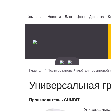
Компания
Новости
Блог
Цены
Доставка
К
Главная
Полиуретановый клей для резиновой 
Универсальная г
Производитель -
GUMBIT
Универсальная