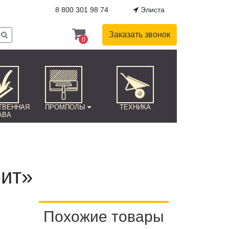
8 800 301 98 74
Элиста
Заказать звонок
0
ТВЕННАЯ
ПРОМПОЛЫ
ТЕХНИКА
АВА
бит»
Похожие товары