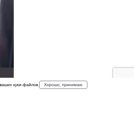
 ваших куки‑файлов.
Хорошо, принимаю