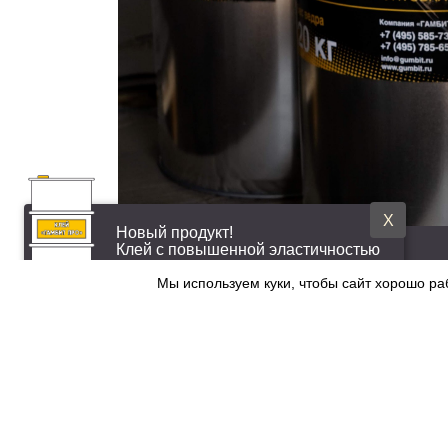
X
Новый продукт!
Клей с повышенной эластичностью
Мы используем куки, чтобы сайт хорошо ра