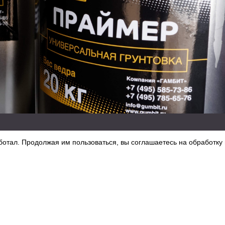
ботал. Продолжая им пользоваться, вы соглашаетесь на обработку