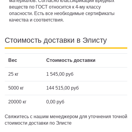
материалов. Согласно классификации вредных
веществ по ГОСТ относится к 4-му классу
опасности. Есть все необходимые сертификаты
качества и соответствия.
Стоимость доставки в Элисту
Вес
Стоимость доставки
25 кг
1 545,00 руб
5000 кг
144 515,00 руб
20000 кг
0,00 руб
Свяжитесь с нашим менеджером для уточнения точной
стоимости доставки по Элисте