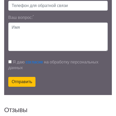
*
Ваш вопрос:
Я даю
согласие
на обработку персональных
данных
Отправить
Отзывы