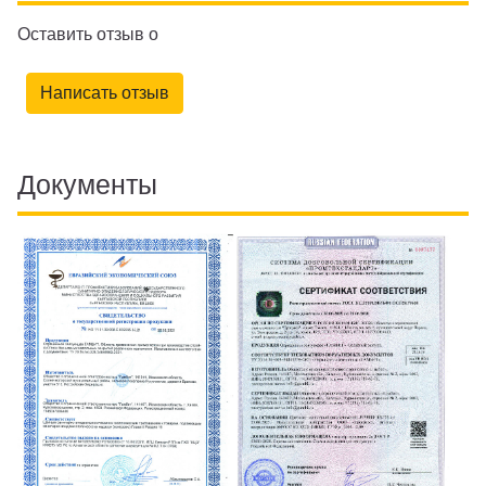
Оставить отзыв о
Написать отзыв
Документы