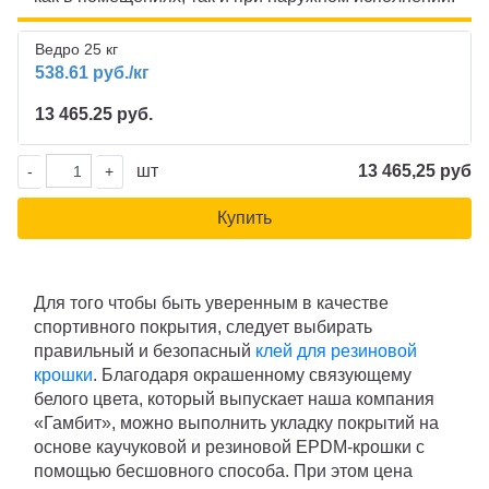
Ведро 25 кг
538.61 руб./кг
13 465.25 руб.
шт
13 465,25 руб
-
+
Купить
Для того чтобы быть уверенным в качестве
спортивного покрытия, следует выбирать
правильный и безопасный
клей для резиновой
крошки
. Благодаря окрашенному связующему
белого цвета, который выпускает наша компания
«Гамбит», можно выполнить укладку покрытий на
основе каучуковой и резиновой EPDM-крошки с
помощью бесшовного способа. При этом цена