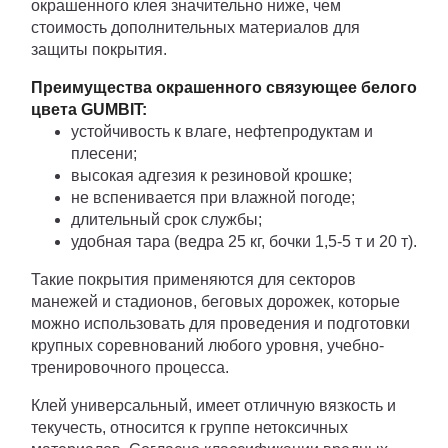
окрашенного клея значительно ниже, чем
стоимость дополнительных материалов для
защиты покрытия.
Преимущества окрашенного связующее белого
цвета GUMBIT:
устойчивость к влаге, нефтепродуктам и
плесени;
высокая адгезия к резиновой крошке;
не вспенивается при влажной погоде;
длительный срок службы;
удобная тара (ведра 25 кг, бочки 1,5-5 т и 20 т).
Такие покрытия применяются для секторов
манежей и стадионов, беговых дорожек, которые
можно использовать для проведения и подготовки
крупных соревнований любого уровня, учебно-
тренировочного процесса.
Клей универсальный, имеет отличную вязкость и
текучесть, относится к группе нетоксичных