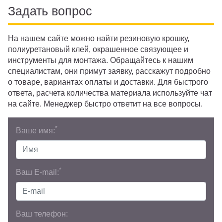
Задать вопрос
На нашем сайте можно найти резиновую крошку,
полиуретановый клей, окрашенное связующее и
инструменты для монтажа. Обращайтесь к нашим
специалистам, они примут заявку, расскажут подробно
о товаре, вариантах оплаты и доставки. Для быстрого
ответа, расчета количества материала используйте чат
на сайте. Менеджер быстро ответит на все вопросы.
*
Ваше имя:
*
Ваш E-mail:
Ваш телефон: